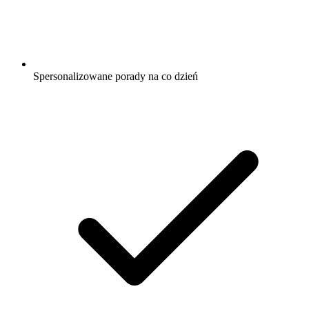
Spersonalizowane porady na co dzień