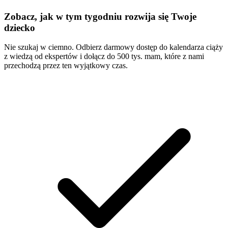
Zobacz, jak w tym tygodniu rozwija się Twoje
dziecko
Nie szukaj w ciemno. Odbierz darmowy dostęp do kalendarza ciąży
z wiedzą od ekspertów i dołącz do 500 tys. mam, które z nami
przechodzą przez ten wyjątkowy czas.