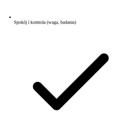
Spokój i kontrola (waga, badania)