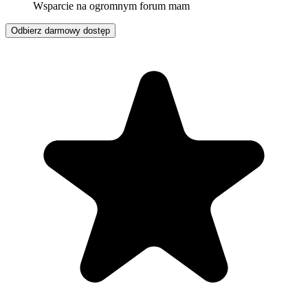
Wsparcie na ogromnym forum mam
Odbierz darmowy dostęp