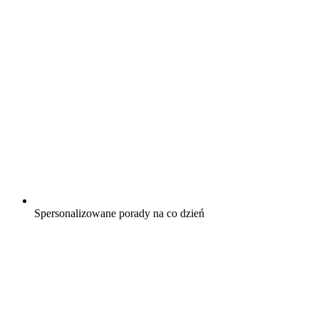
Spersonalizowane porady na co dzień