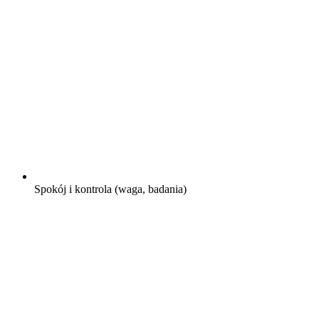
Spokój i kontrola (waga, badania)