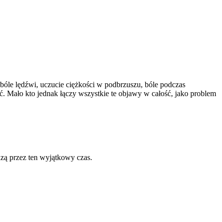
 bóle lędźwi, uczucie ciężkości w podbrzuszu, bóle podczas
. Mało kto jednak łączy wszystkie te objawy w całość, jako problem
zą przez ten wyjątkowy czas.