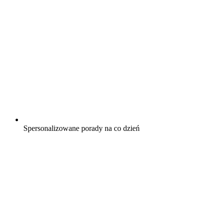
Spersonalizowane porady na co dzień