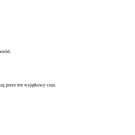
poród.
zą przez ten wyjątkowy czas.