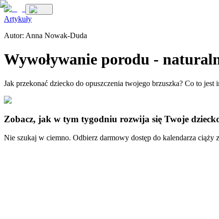
Artykuły
Autor:
Anna Nowak-Duda
Wywoływanie porodu - naturaln
Jak przekonać dziecko do opuszczenia twojego brzuszka? Co to jest i
Zobacz, jak w tym tygodniu rozwija się Twoje dzieck
Nie szukaj w ciemno. Odbierz darmowy dostęp do kalendarza ciąży z