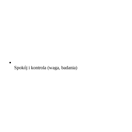
Spokój i kontrola (waga, badania)