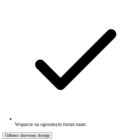
Wsparcie na ogromnym forum mam
Odbierz darmowy dostęp