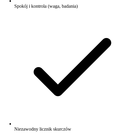
Spokój i kontrola (waga, badania)
Niezawodny licznik skurczów