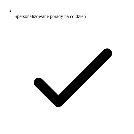
Spersonalizowane porady na co dzień