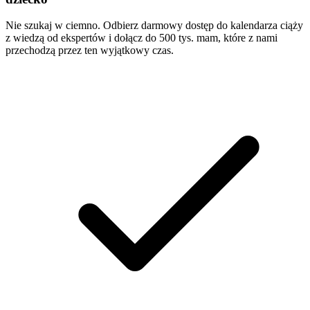
Nie szukaj w ciemno. Odbierz darmowy dostęp do kalendarza ciąży
z wiedzą od ekspertów i dołącz do 500 tys. mam, które z nami
przechodzą przez ten wyjątkowy czas.