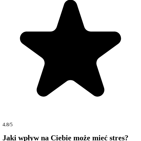
4.8/5
Jaki wpływ na Ciebie może mieć stres?