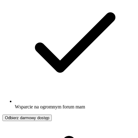
Wsparcie na ogromnym forum mam
Odbierz darmowy dostęp