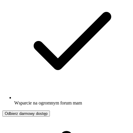
Wsparcie na ogromnym forum mam
Odbierz darmowy dostęp