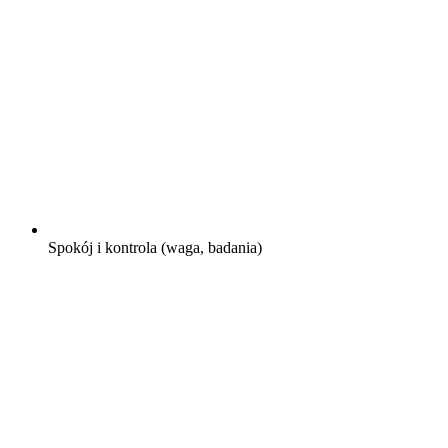
Spokój i kontrola (waga, badania)