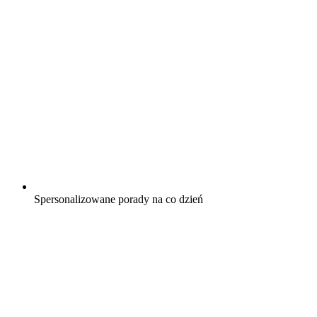
Spersonalizowane porady na co dzień