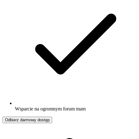
Wsparcie na ogromnym forum mam
Odbierz darmowy dostęp