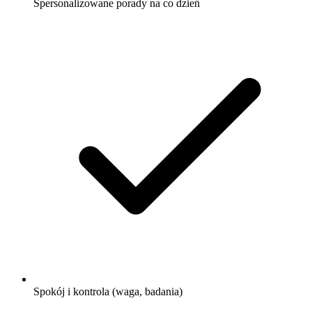
Spersonalizowane porady na co dzień
Spokój i kontrola (waga, badania)